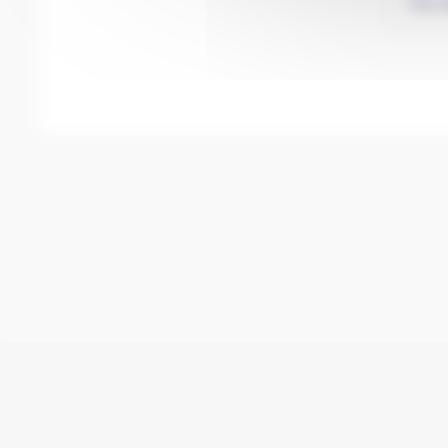
Mentions légales
Conditions d'utilisation
Con