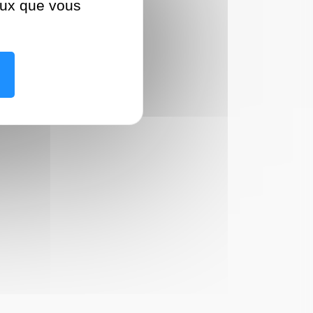
ceux que vous