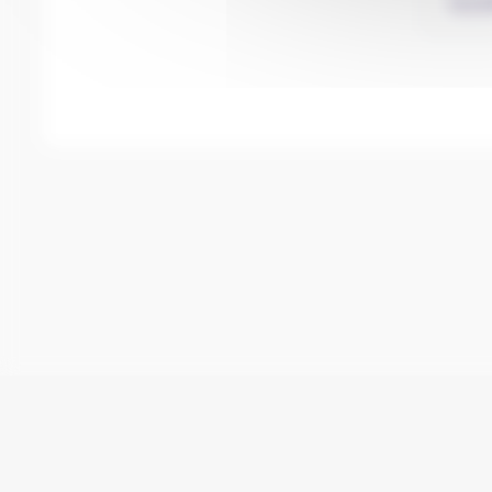
Mentions légales
Conditions d'utilisation
Con